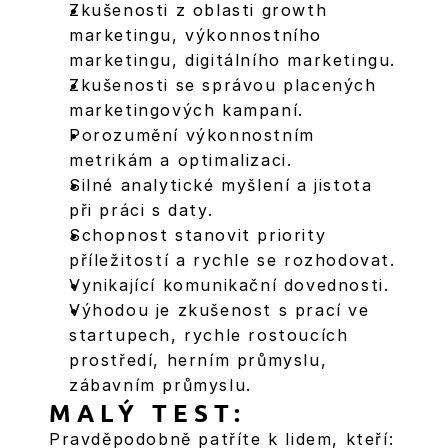
Zkušenosti z oblasti growth 
marketingu, výkonnostního 
marketingu, digitálního marketingu.
Zkušenosti se správou placených 
marketingových kampaní.
Porozumění výkonnostním 
metrikám a optimalizaci.
Silné analytické myšlení a jistota 
při práci s daty.
Schopnost stanovit priority 
příležitostí a rychle se rozhodovat.
Vynikající komunikační dovednosti.
Výhodou je zkušenost s prací ve 
startupech, rychle rostoucích 
prostředí, herním průmyslu, 
zábavním průmyslu.
MALÝ TEST:
Pravděpodobně patříte k lidem, kteří: